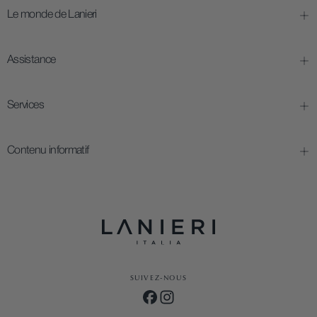
Le monde de Lanieri
Assistance
Services
Contenu informatif
SUIVEZ-NOUS