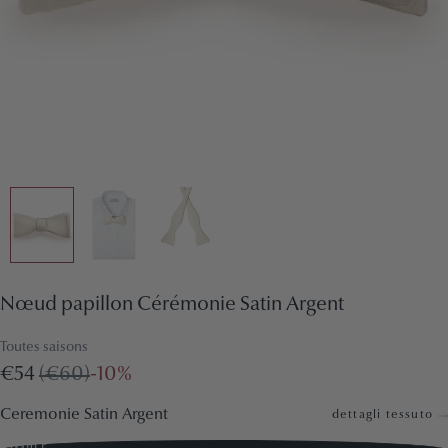
Nœud papillon Cérémonie Satin Argent
Toutes saisons
€54
(€60)
-10%
Ceremonie Satin Argent
dettagli tessuto