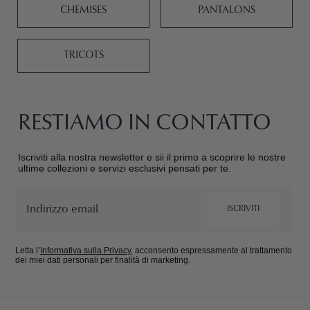
CHEMISES
PANTALONS
TRICOTS
RESTIAMO IN CONTATTO
Iscriviti alla nostra newsletter e sii il primo a scoprire le nostre
ultime collezioni e servizi esclusivi pensati per te.
Email
ISCRIVITI
Letta l’
Informativa sulla Privacy
, acconsento espressamente al trattamento
dei miei dati personali per finalità di marketing.