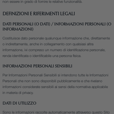
non essere in grado di fornire le relative funzionalità.
DEFINIZIONI E RIFERIMENTI LEGALI
DATI PERSONALI (O DATI) / INFORMAZIONI PERSONALI (O
INFORMAZIONI)
Costituisce dato personale qualunque informazione che, direttamente
o indirettamente, anche in collegamento con qualsiasi altra
informazione, ivi compreso un numero di identificazione personale,
renda identificata o identificabile una persona fisica.
INFORMAZIONI PERSONALI SENSIBILI
Per Informazioni Personali Sensibili si intendono tutte le Informazioni
Personali che non sono disponibili pubblicamente e che rivelano
informazioni considerate sensibili ai sensi della normativa applicabile
in materia di privacy.
DATI DI UTILIZZO
Sono le informazioni raccolte automaticamente attraverso questo Sito