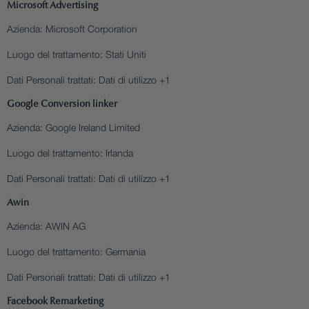
Microsoft Advertising
Azienda:
Microsoft Corporation
Luogo del trattamento:
Stati Uniti
Dati Personali trattati:
Dati di utilizzo +1
Google Conversion linker
Azienda:
Google Ireland Limited
Luogo del trattamento:
Irlanda
Dati Personali trattati:
Dati di utilizzo +1
Awin
Azienda:
AWIN AG
Luogo del trattamento:
Germania
Dati Personali trattati:
Dati di utilizzo +1
Facebook Remarketing