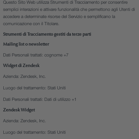
Questo Sito Web utilizza Strumenti di Tracciamento per consentire
semplici interazioni e attivare funzionalità che permettono agli Utenti di
accedere a determinate risorse del Servizio e semplificano la
comunicazione con il Titolare.
Strumenti di Tracciamento gestiti da terze parti
Mailing list o newsletter
Dati Personali trattati:
cognome +7
Widget di Zendesk
Azienda:
Zendesk, Inc.
Luogo del trattamento:
Stati Uniti
Dati Personali trattati:
Dati di utilizzo +1
Zendesk Widget
Azienda:
Zendesk, Inc.
Luogo del trattamento:
Stati Uniti