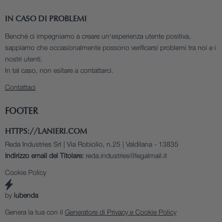
IN CASO DI PROBLEMI
Benché ci impegniamo a creare un'esperienza utente positiva,
sappiamo che occasionalmente possono verificarsi problemi tra noi e i
nostri utenti.
In tal caso, non esitare a contattarci.
Contattaci
FOOTER
HTTPS://LANIERI.COM
Reda Industries Srl | Via Robiolio, n.25 | Valdilana - 13835
Indirizzo email del Titolare:
reda.industries@legalmail.it
Cookie Policy
by
iubenda
Genera la tua con il
Generatore di Privacy e Cookie Policy