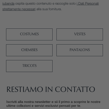
iubenda
ospita questo contenuto e raccoglie solo
i Dati Personali
strettamente necessari
alla sua fornitura.
COSTUMES
VESTES
CHEMISES
PANTALONS
TRICOTS
RESTIAMO IN CONTATTO
Iscriviti alla nostra newsletter e sii il primo a scoprire le nostre
ultime collezioni e servizi esclusivi pensati per te.