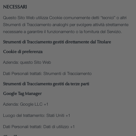
NECESSARI
Questo Sito Web utilizza Cookie comunemente detti “tecnici” o altri
Strumenti di Tracciamento analoghi per svolgere attività strettamente
necessarie a garantire il funzionamento o la fornitura del Servizio.
Strumenti di Tracciamento gestiti direttamente dal Titolare
Cookie di preferenza
Azienda:
questo Sito Web
Dati Personali trattati:
Strumenti di Tracciamento
Strumenti di Tracciamento gestiti da terze parti
Google Tag Manager
Azienda:
Google LLC +1
Luogo del trattamento:
Stati Uniti +1
Dati Personali trattati:
Dati di utilizzo +1