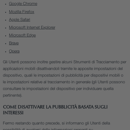
Google Chrome
Mozilla Firefox
Apple Safari
Microsoft Internet Explorer
Microsoft Edge
Brave
Opera
Gli Utenti possono inoltre gestire alcuni Strumenti di Tracciamento per
applicazioni mobili disattivandoli tramite le apposite impostazioni del
dispositivo, quali le impostazioni di pubblicità per dispositivi mobili o
le impostazioni relative al tracciamento in generale (gli Utenti possono
consultare le impostazioni del dispositivo per individuare quella
pertinente).
COME DISATTIVARE LA PUBBLICITÀ BASATA SUGLI
INTERESSI
Fermo restando quanto precede, si informano gli Utenti della