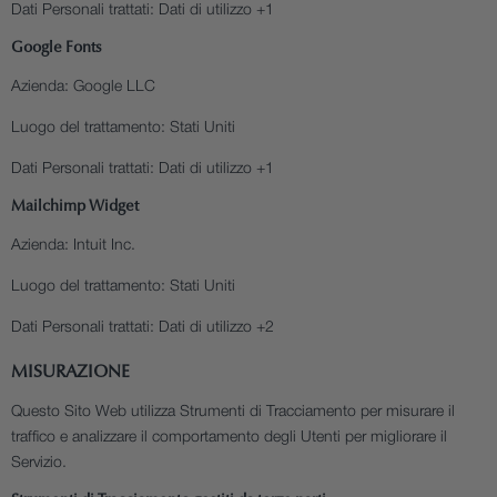
Dati Personali trattati:
Dati di utilizzo +1
Google Fonts
Azienda:
Google LLC
Luogo del trattamento:
Stati Uniti
Dati Personali trattati:
Dati di utilizzo +1
Mailchimp Widget
Azienda:
Intuit Inc.
Luogo del trattamento:
Stati Uniti
Dati Personali trattati:
Dati di utilizzo +2
MISURAZIONE
Questo Sito Web utilizza Strumenti di Tracciamento per misurare il
traffico e analizzare il comportamento degli Utenti per migliorare il
Servizio.