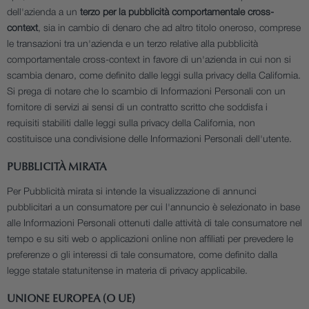
dell'azienda a un
terzo per la pubblicità comportamentale cross-
context
, sia in cambio di denaro che ad altro titolo oneroso, comprese
le transazioni tra un'azienda e un terzo relative alla pubblicità
comportamentale cross-context in favore di un'azienda in cui non si
scambia denaro, come definito dalle leggi sulla privacy della California.
Si prega di notare che lo scambio di Informazioni Personali con un
fornitore di servizi ai sensi di un contratto scritto che soddisfa i
requisiti stabiliti dalle leggi sulla privacy della California, non
costituisce una condivisione delle Informazioni Personali dell'utente.
PUBBLICITÀ MIRATA
Per Pubblicità mirata si intende la visualizzazione di annunci
pubblicitari a un consumatore per cui l'annuncio è selezionato in base
alle Informazioni Personali ottenuti dalle attività di tale consumatore nel
tempo e su siti web o applicazioni online non affiliati per prevedere le
preferenze o gli interessi di tale consumatore, come definito dalla
legge statale statunitense in materia di privacy applicabile.
UNIONE EUROPEA (O UE)