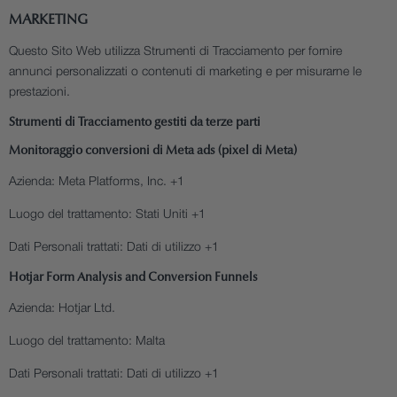
MARKETING
Questo Sito Web utilizza Strumenti di Tracciamento per fornire
annunci personalizzati o contenuti di marketing e per misurarne le
prestazioni.
Strumenti di Tracciamento gestiti da terze parti
Monitoraggio conversioni di Meta ads (pixel di Meta)
Azienda:
Meta Platforms, Inc. +1
Luogo del trattamento:
Stati Uniti +1
Dati Personali trattati:
Dati di utilizzo +1
Hotjar Form Analysis and Conversion Funnels
Azienda:
Hotjar Ltd.
Luogo del trattamento:
Malta
Dati Personali trattati:
Dati di utilizzo +1