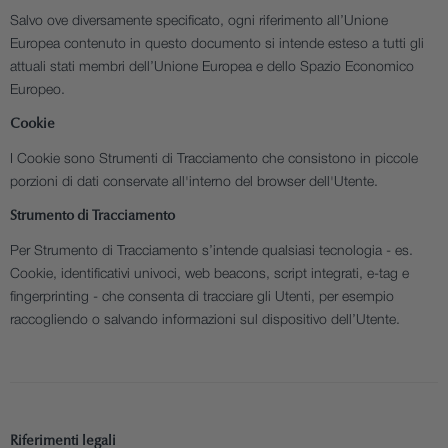
Salvo ove diversamente specificato, ogni riferimento all’Unione
Europea contenuto in questo documento si intende esteso a tutti gli
attuali stati membri dell’Unione Europea e dello Spazio Economico
Europeo.
Cookie
I Cookie sono Strumenti di Tracciamento che consistono in piccole
porzioni di dati conservate all'interno del browser dell'Utente.
Strumento di Tracciamento
Per Strumento di Tracciamento s’intende qualsiasi tecnologia - es.
Cookie, identificativi univoci, web beacons, script integrati, e-tag e
fingerprinting - che consenta di tracciare gli Utenti, per esempio
raccogliendo o salvando informazioni sul dispositivo dell’Utente.
Riferimenti legali