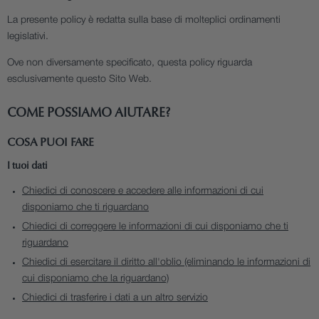
La presente policy è redatta sulla base di molteplici ordinamenti
legislativi.
Ove non diversamente specificato, questa policy riguarda
esclusivamente questo Sito Web.
COME POSSIAMO AIUTARE?
COSA PUOI FARE
I tuoi dati
Chiedici di conoscere e accedere alle informazioni di cui
disponiamo che ti riguardano
Chiedici di correggere le informazioni di cui disponiamo che ti
riguardano
Chiedici di esercitare il diritto all'oblio (eliminando le informazioni di
cui disponiamo che la riguardano)
Chiedici di trasferire i dati a un altro servizio