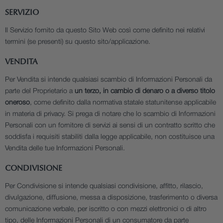
SERVIZIO
Il Servizio fornito da questo Sito Web così come definito nei relativi
termini (se presenti) su questo sito/applicazione.
VENDITA
Per Vendita si intende qualsiasi scambio di Informazioni Personali da
parte del Proprietario a
un terzo, in cambio di denaro o a diverso titolo
oneroso
, come definito dalla normativa statale statunitense applicabile
in materia di privacy. Si prega di notare che lo scambio di Informazioni
Personali con un fornitore di servizi ai sensi di un contratto scritto che
soddisfa i requisiti stabiliti dalla legge applicabile, non costituisce una
Vendita delle tue Informazioni Personali.
CONDIVISIONE
Per Condivisione si intende qualsiasi condivisione, affitto, rilascio,
divulgazione, diffusione, messa a disposizione, trasferimento o diversa
comunicazione verbale, per iscritto o con mezzi elettronici o di altro
tipo, delle Informazioni Personali di un consumatore da parte