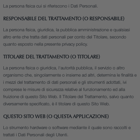
La persona fisica cui si riferiscono i Dati Personali.
RESPONSABILE DEL TRATTAMENTO (O RESPONSABILE)
La persona fisica, giuridica, la pubblica amministrazione e qualsiasi
altro ente che tratta dati personali per conto del Titolare, secondo
quanto esposto nella presente privacy policy.
TITOLARE DEL TRATTAMENTO (O TITOLARE)
La persona fisica o giuridica, l'autorità pubblica, il servizio o altro
organismo che, singolarmente o insieme ad altri, determina le finalità e
i mezzi del trattamento di dati personali e gli strumenti adottati, ivi
comprese le misure di sicurezza relative al funzionamento ed alla
fruizione di questo Sito Web. Il Titolare del Trattamento, salvo quanto
diversamente specificato, è il titolare di questo Sito Web.
QUESTO SITO WEB (O QUESTA APPLICAZIONE)
Lo strumento hardware o software mediante il quale sono raccolti e
trattati i Dati Personali degli Utenti.