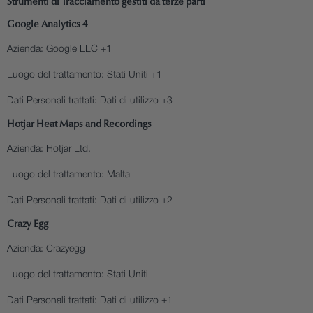
Strumenti di Tracciamento gestiti da terze parti
Google Analytics 4
Azienda:
Google LLC +1
Luogo del trattamento:
Stati Uniti +1
Dati Personali trattati:
Dati di utilizzo +3
Hotjar Heat Maps and Recordings
Azienda:
Hotjar Ltd.
Luogo del trattamento:
Malta
Dati Personali trattati:
Dati di utilizzo +2
Crazy Egg
Azienda:
Crazyegg
Luogo del trattamento:
Stati Uniti
Dati Personali trattati:
Dati di utilizzo +1