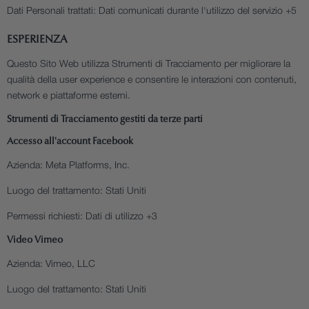
Dati Personali trattati:
Dati comunicati durante l'utilizzo del servizio +5
ESPERIENZA
Questo Sito Web utilizza Strumenti di Tracciamento per migliorare la
qualità della user experience e consentire le interazioni con contenuti,
network e piattaforme esterni.
Strumenti di Tracciamento gestiti da terze parti
Accesso all'account Facebook
Azienda:
Meta Platforms, Inc.
Luogo del trattamento:
Stati Uniti
Permessi richiesti:
Dati di utilizzo +3
Video Vimeo
Azienda:
Vimeo, LLC
Luogo del trattamento:
Stati Uniti