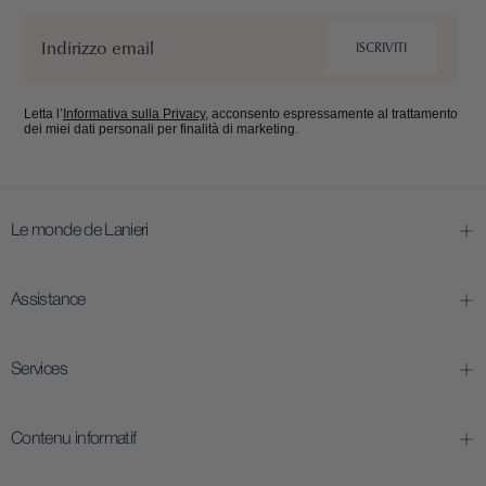
Email
ISCRIVITI
Letta l’
Informativa sulla Privacy
, acconsento espressamente al trattamento
dei miei dati personali per finalità di marketing.
Le monde de Lanieri
Assistance
Services
Contenu informatif