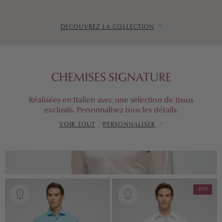
DÉCOUVREZ LA COLLECTION
CHEMISES SIGNATURE
Réalisées en Italien avec une sélection de tissus
exclusifs. Personnalisez tous les détails.
VOIR TOUT
PERSONNALISER
-10%