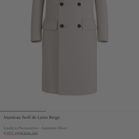
Manteau Twill de Laine Beige
Lanificio Piemontese - Automne-Hiver
€855,00
€950,00