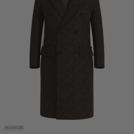
SIGNATURE