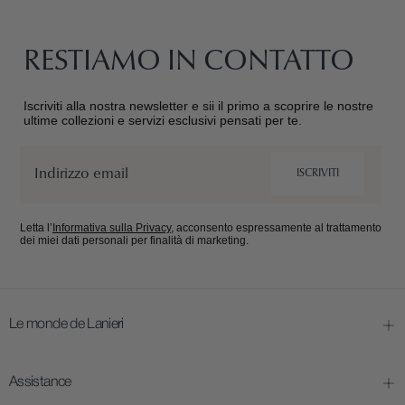
RESTIAMO IN CONTATTO
Iscriviti alla nostra newsletter e sii il primo a scoprire le nostre
ultime collezioni e servizi esclusivi pensati per te.
Email
ISCRIVITI
Letta l’
Informativa sulla Privacy
, acconsento espressamente al trattamento
dei miei dati personali per finalità di marketing.
Le monde de Lanieri
Assistance