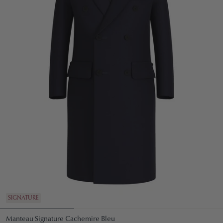
SIGNATURE
Manteau Signature Cachemire Bleu