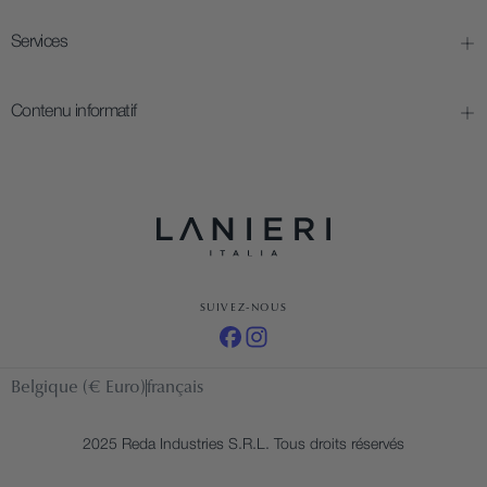
Services
Contenu informatif
SUIVEZ-NOUS
Belgique (€ Euro)
français
2025 Reda Industries S.R.L. Tous droits réservés