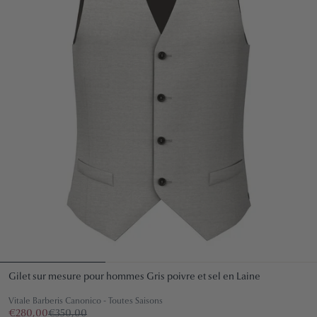
Gilet sur mesure pour hommes Gris poivre et sel en Laine
Vitale Barberis Canonico - Toutes Saisons
€280,00
€350,00