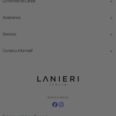
Le monde de Lanieri
Assistance
Services
Contenu informatif
SUIVEZ-NOUS