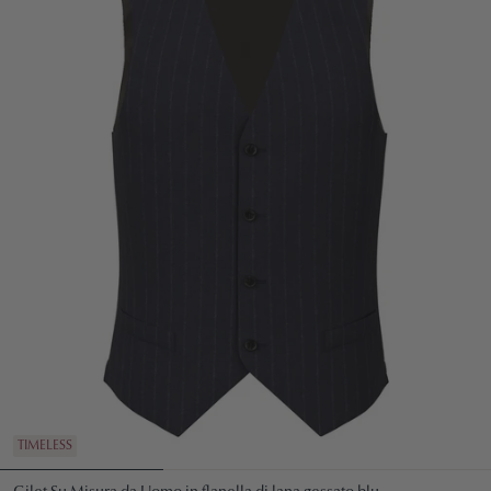
TIMELESS