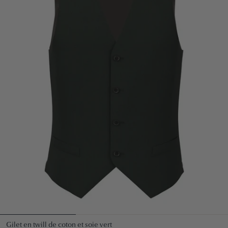
Gilet en twill de coton et soie vert