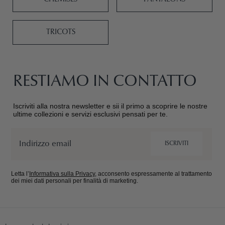
TRICOTS
RESTIAMO IN CONTATTO
Iscriviti alla nostra newsletter e sii il primo a scoprire le nostre
ultime collezioni e servizi esclusivi pensati per te.
Email
ISCRIVITI
Letta l’
Informativa sulla Privacy
, acconsento espressamente al trattamento
dei miei dati personali per finalità di marketing.