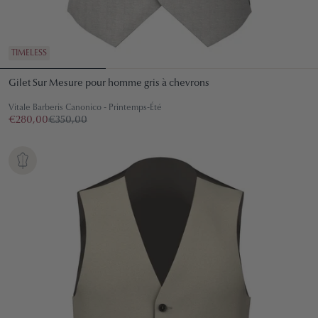
TIMELESS
Gilet Sur Mesure pour homme gris à chevrons
Vitale Barberis Canonico - Printemps-Été
€280,00
€350,00