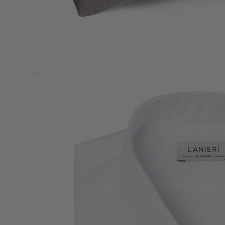
Coton
PRINTEMPS ÉTÉ