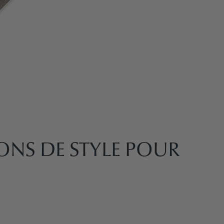
NS DE STYLE POUR