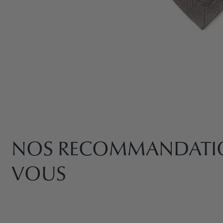
AFFAIRES
NOS RECOMMANDATIO
VOUS