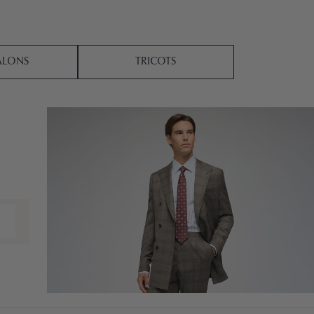
ALONS
TRICOTS