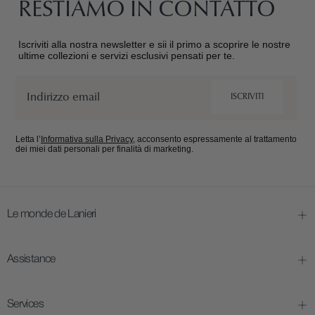
RESTIAMO IN CONTATTO
Iscriviti alla nostra newsletter e sii il primo a scoprire le nostre
ultime collezioni e servizi esclusivi pensati per te.
Email
ISCRIVITI
Letta l’
Informativa sulla Privacy
, acconsento espressamente al trattamento
dei miei dati personali per finalità di marketing.
Le monde de Lanieri
Assistance
Services