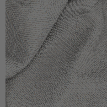
AFFAIRES