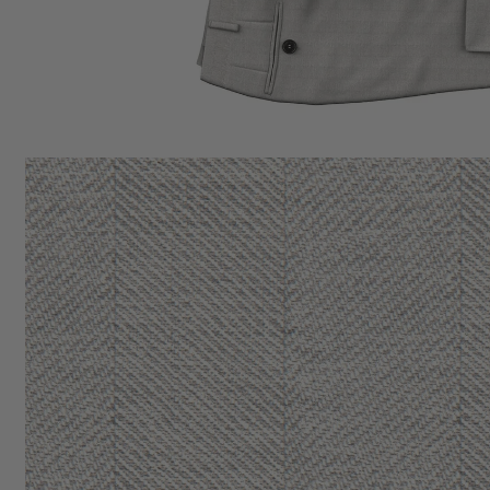
Coton
PRINTEMPS ÉTÉ