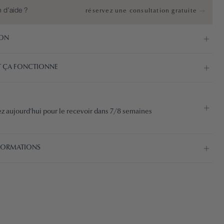
 d’aide ?
réservez une consultation gratuite
ION
 ÇA FONCTIONNE
aujourd’hui pour le recevoir dans 7/8 semaines
NFORMATIONS