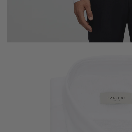
Coton
PRINTEMPS ÉTÉ