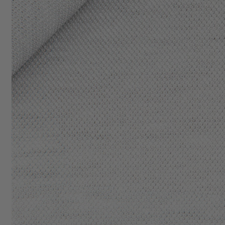
AFFAIRES