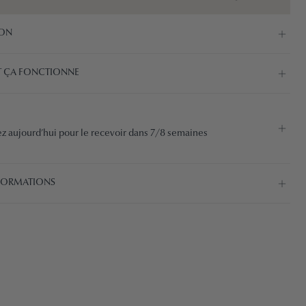
ION
 ÇA FONCTIONNE
aujourd’hui pour le recevoir dans 7/8 semaines
NFORMATIONS