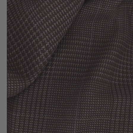
BUSINESS