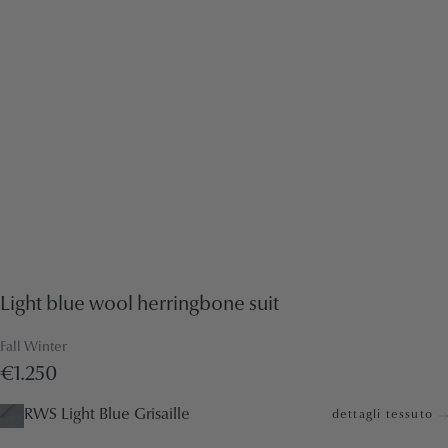
Light blue wool herringbone suit
Fall Winter
€1.250
RWS Light Blue Grisaille
dettagli tessuto