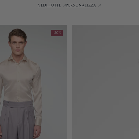
VEDI TUTTE
PERSONALIZZA
-20%