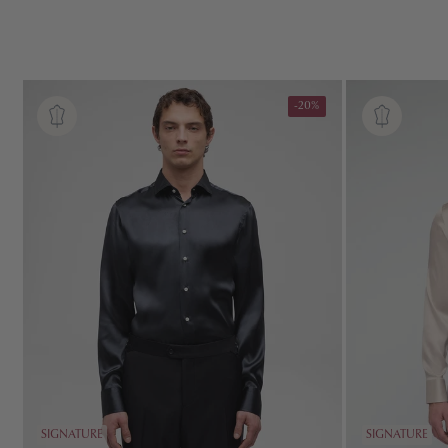
-20%
SIGNATURE
SIGNATURE