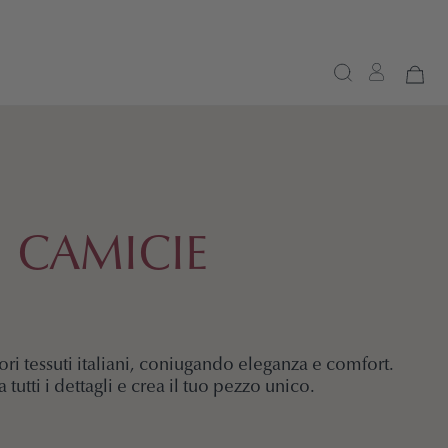
CAMICIE
ori tessuti italiani, coniugando eleganza e comfort.
 tutti i dettagli e crea il tuo pezzo unico.