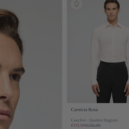
Camicia Rosa
Canclini - Quattro Stagioni
€135,00
€150,00