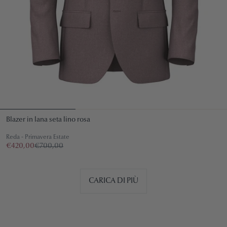
Blazer in lana seta lino rosa
Reda - Primavera Estate
€420,00
€700,00
CARICA DI PIÙ