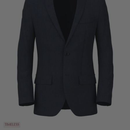
TIMELESS