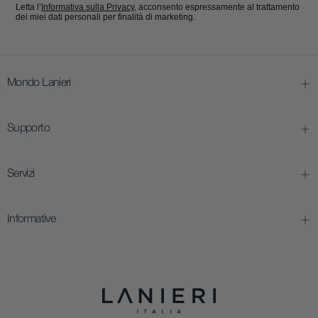
Letta l’
Informativa sulla Privacy
, acconsento espressamente al trattamento
dei miei dati personali per finalità di marketing.
Mondo Lanieri
Supporto
Servizi
Informative