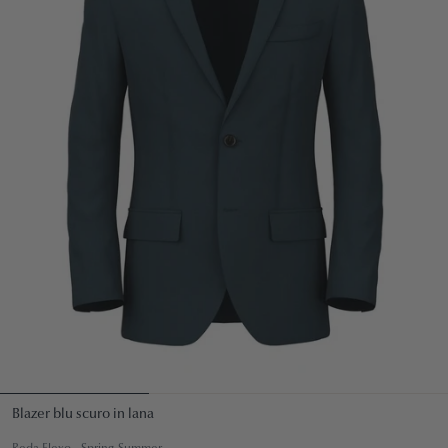
Blazer blu scuro in lana