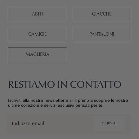
ABITI
GIACCHE
CAMICIE
PANTALONI
MAGLIERIA
RESTIAMO IN CONTATTO
Iscriviti alla nostra newsletter e sii il primo a scoprire le nostre
ultime collezioni e servizi esclusivi pensati per te.
Email
ISCRIVITI