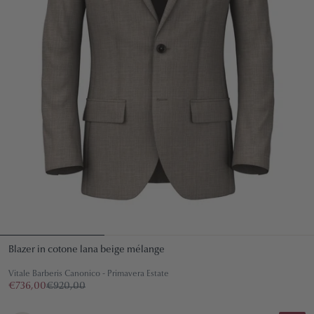
Blazer in cotone lana beige mélange
Vitale Barberis Canonico - Primavera Estate
€736,00
€920,00