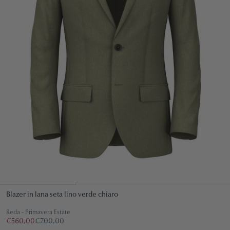
Blazer in lana seta lino verde chiaro
Reda - Primavera Estate
€560,00
€700,00