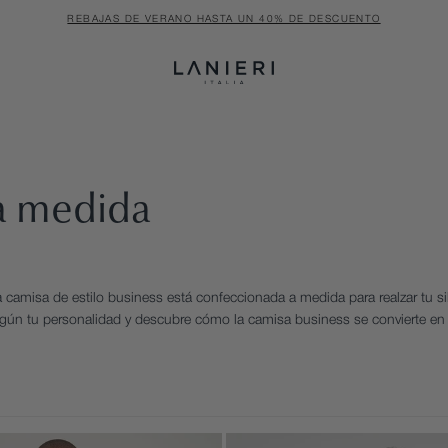
REBAJAS DE VERANO HASTA UN 40% DE DESCUENTO
 a medida
a camisa de estilo business está confeccionada a medida para realzar tu sil
 según tu personalidad y descubre cómo la camisa business se convierte en