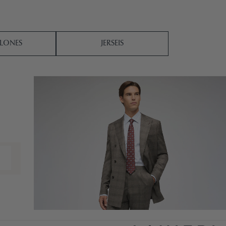
LONES
JERSEIS