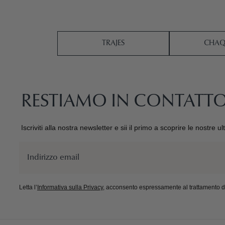
TRAJES
CHAQ
RESTIAMO IN CONTATT
Iscriviti alla nostra newsletter e sii il primo a scoprire le nostre u
Email
Letta l’
Informativa sulla Privacy
, acconsento espressamente al trattamento dei